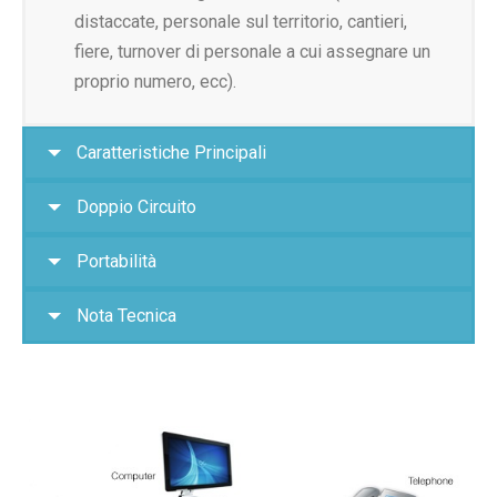
distaccate, personale sul territorio, cantieri,
fiere, turnover di personale a cui assegnare un
proprio numero, ecc).
Caratteristiche Principali
Doppio Circuito
Portabilità
Nota Tecnica