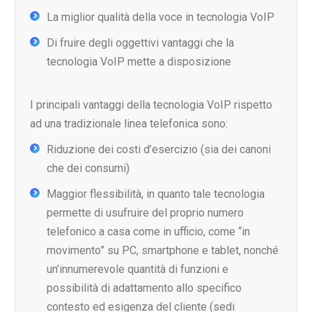
La miglior qualità della voce in tecnologia VoIP
Di fruire degli oggettivi vantaggi che la
tecnologia VoIP mette a disposizione
I principali vantaggi della tecnologia VoIP rispetto
ad una tradizionale linea telefonica sono:
Riduzione dei costi d’esercizio (sia dei canoni
che dei consumi)
Maggior flessibilità, in quanto tale tecnologia
permette di usufruire del proprio numero
telefonico a casa come in ufficio, come “in
movimento” su PC, smartphone e tablet, nonché
un’innumerevole quantità di funzioni e
possibilità di adattamento allo specifico
contesto ed esigenza del cliente (sedi