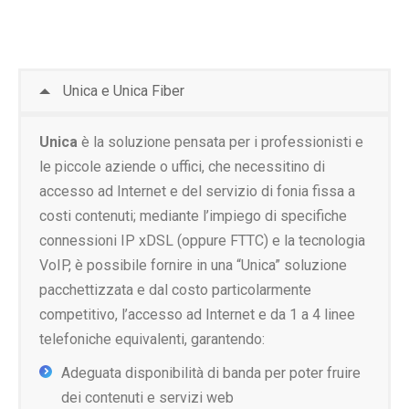
Unica e Unica Fiber
Unica
è la soluzione pensata per i professionisti e
le piccole aziende o uffici, che necessitino di
accesso ad Internet e del servizio di fonia fissa a
costi contenuti; mediante l’impiego di specifiche
connessioni IP xDSL (oppure FTTC) e la tecnologia
VoIP, è possibile fornire in una “Unica” soluzione
pacchettizzata e dal costo particolarmente
competitivo, l’accesso ad Internet e da 1 a 4 linee
telefoniche equivalenti, garantendo:
Adeguata disponibilità di banda per poter fruire
dei contenuti e servizi web