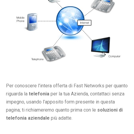
Per conoscere l’intera offerta di Fast Networks per quanto
riguarda la
telefonia
per la tua Azienda, contattaci senza
impegno, usando l’apposito form presente in questa
pagina; ti richiameremo quanto prima con le
soluzioni di
telefonia aziendale
più adatte.