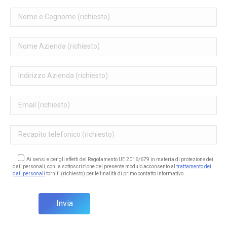
Ai sensi e per gli effetti del Regolamento UE 2016/679 in materia di protezione dei
dati personali, con la sottoscrizione del presente modulo acconsento al
trattamento dei
dati personali
forniti (richiesto) per le finalità di primo contatto informativo.