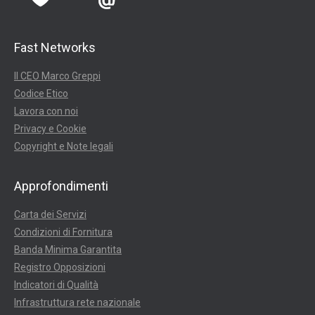
Fast Networks
Il CEO Marco Greppi
Codice Etico
Lavora con noi
Privacy e Cookie
Copyright e Note legali
Approfondimenti
Carta dei Servizi
Condizioni di Fornitura
Banda Minima Garantita
Registro Opposizioni
Indicatori di Qualità
Infrastruttura rete nazionale