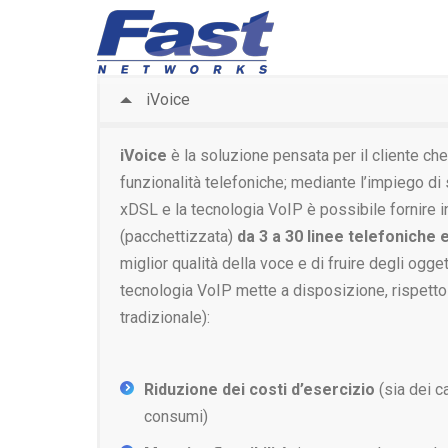
iVoice
iVoice
è la soluzione pensata per il cliente che
funzionalità telefoniche; mediante l’impiego di
xDSL e la tecnologia VoIP è possibile fornire 
(pacchettizzata)
da 3 a 30 linee telefoniche 
miglior qualità della voce e di fruire degli ogget
tecnologia VoIP mette a disposizione, rispetto 
tradizionale):
Riduzione dei costi d’esercizio
(sia dei c
consumi)