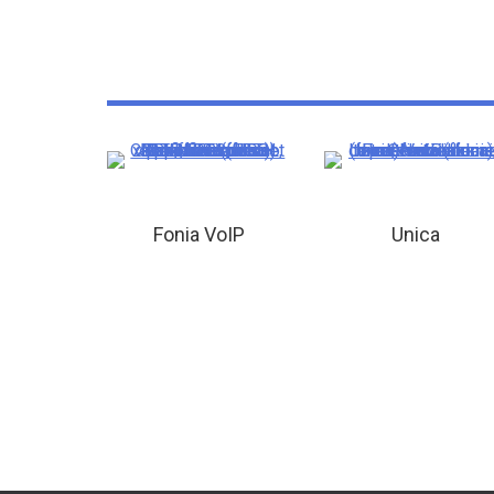
Fonia VoIP
Unica