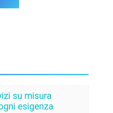
vizi su misura
ogni esigenza