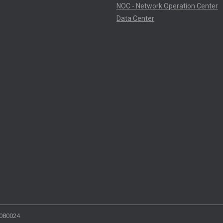
NOC - Network Operation Center
Data Center
4080024